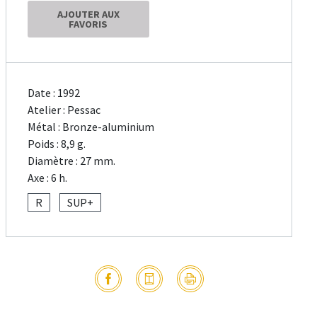
AJOUTER AUX
FAVORIS
Date : 1992
Atelier : Pessac
Métal : Bronze-aluminium
Poids : 8,9 g.
Diamètre : 27 mm.
Axe : 6 h.
R
SUP+