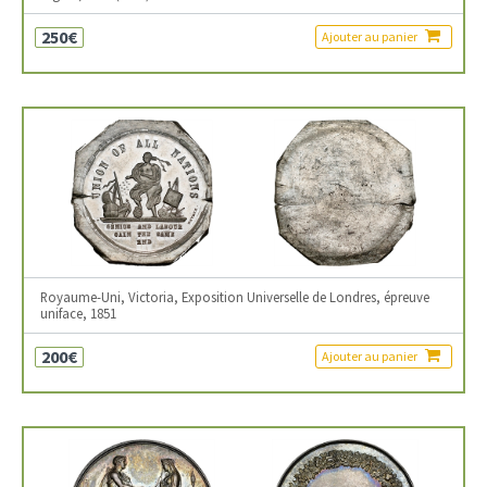
250€
Ajouter au panier
Royaume-Uni, Victoria, Exposition Universelle de Londres, épreuve
uniface, 1851
200€
Ajouter au panier