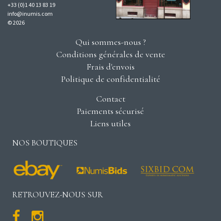
+33 (0)1 40 13 83 19
info@inumis.com
© 2026
Qui sommes-nous ?
Conditions générales de vente
Frais d'envois
Politique de confidentialité
Contact
Paiements sécurisé
Liens utiles
NOS BOUTIQUES
RETROUVEZ-NOUS SUR