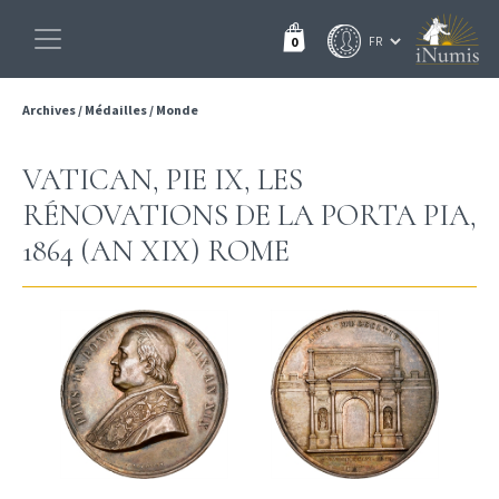
0
Archives
/
Médailles
/
Monde
VATICAN, PIE IX, LES
RÉNOVATIONS DE LA PORTA PIA,
1864 (AN XIX) ROME