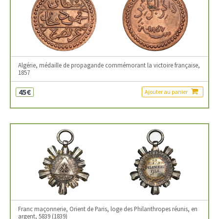
Algérie, médaille de propagande commémorant la victoire française,
1857
45€
Ajouter au panier
Franc maçonnerie, Orient de Paris, loge des Philanthropes réunis, en
argent, 5839 (1839)