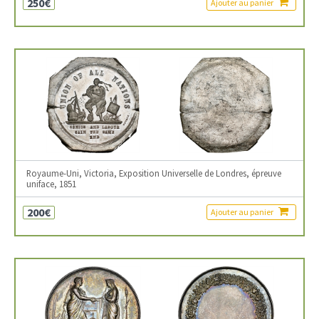
250€
Ajouter au panier
Royaume-Uni, Victoria, Exposition Universelle de Londres, épreuve
uniface, 1851
200€
Ajouter au panier