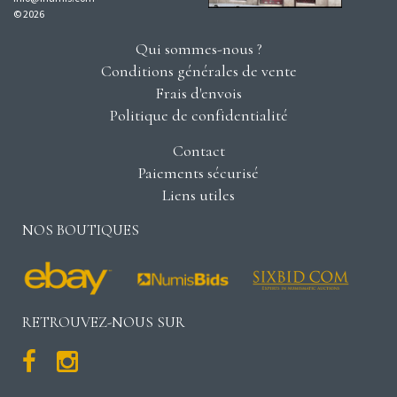
© 2026
Qui sommes-nous ?
Conditions générales de vente
Frais d'envois
Politique de confidentialité
Contact
Paiements sécurisé
Liens utiles
NOS BOUTIQUES
RETROUVEZ-NOUS SUR