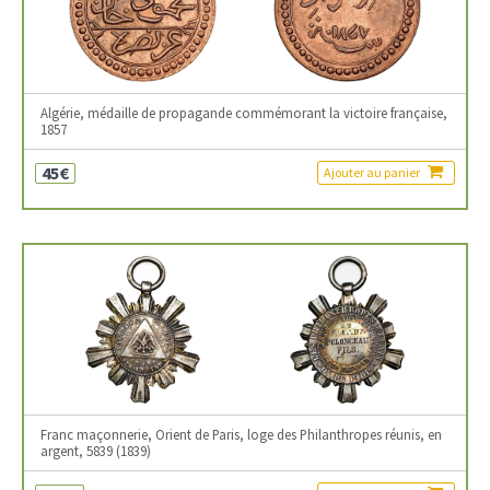
Algérie, médaille de propagande commémorant la victoire française,
1857
45€
Ajouter au panier
Franc maçonnerie, Orient de Paris, loge des Philanthropes réunis, en
argent, 5839 (1839)