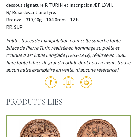
dessous signature P. TURIN et inscription ÆT. LXVII.
R/ Rose devant une lyre.
Bronze – 310,90g – 104,0mm – 12 h.
RR. SUP
Petites traces de manipulation pour cette superbe fonte
biface de Pierre Turin réalisée en hommage au poète et
critique d'art Émile Langlade (1863-1939), réalisée en 1930.
Rare fonte biface de grand module dont nous n'avons trouvé
aucun autre exemplaire en vente, ni aucune référence !
PRODUITS LIÉS