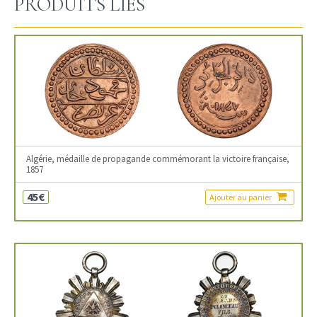
PRODUITS LIÉS
Algérie, médaille de propagande commémorant la victoire française,
1857
45€
Ajouter au panier