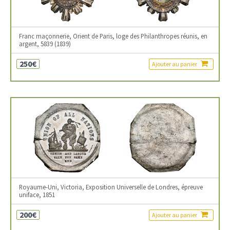
Franc maçonnerie, Orient de Paris, loge des Philanthropes réunis, en
argent, 5839 (1839)
250€
Ajouter au panier
Royaume-Uni, Victoria, Exposition Universelle de Londres, épreuve
uniface, 1851
200€
Ajouter au panier