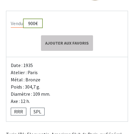
Vendu
900€
AJOUTER AUX FAVORIS
Date : 1935
Atelier : Paris
Métal : Bronze
Poids : 304,7 g.
Diamètre : 109 mm.
Axe : 12 h.
RRR
SPL