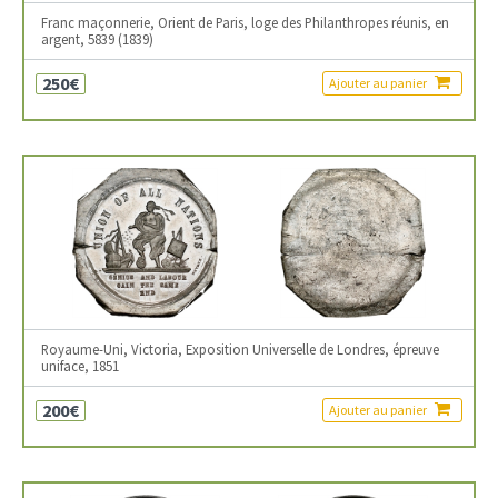
Franc maçonnerie, Orient de Paris, loge des Philanthropes réunis, en
argent, 5839 (1839)
250€
Ajouter au panier
Royaume-Uni, Victoria, Exposition Universelle de Londres, épreuve
uniface, 1851
200€
Ajouter au panier