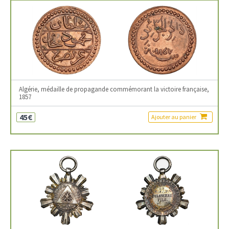
Algérie, médaille de propagande commémorant la victoire française,
1857
45€
Ajouter au panier