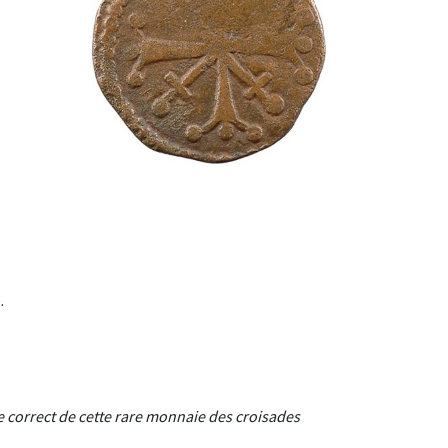
.
e correct de cette rare monnaie des croisades