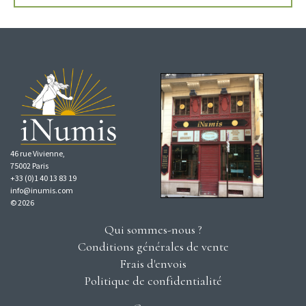
46 rue Vivienne,
75002 Paris
+33 (0)1 40 13 83 19
info@inumis.com
© 2026
Qui sommes-nous ?
Conditions générales de vente
Frais d'envois
Politique de confidentialité