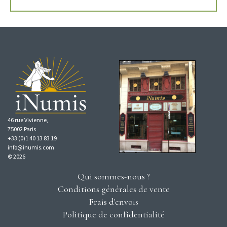
46 rue Vivienne,
75002 Paris
+33 (0)1 40 13 83 19
info@inumis.com
© 2026
Qui sommes-nous ?
Conditions générales de vente
Frais d'envois
Politique de confidentialité