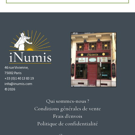
46 rue Vivienne,
75002 Paris
+33 (0)1 40 13 83 19
info@inumis.com
© 2026
Qui sommes-nous ?
Conditions générales de vente
Frais d'envois
Politique de confidentialité