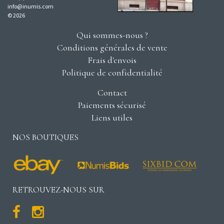
info@inumis.com
© 2026
Qui sommes-nous ?
Conditions générales de vente
Frais d'envois
Politique de confidentialité
Contact
Paiements sécurisé
Liens utiles
NOS BOUTIQUES
RETROUVEZ-NOUS SUR