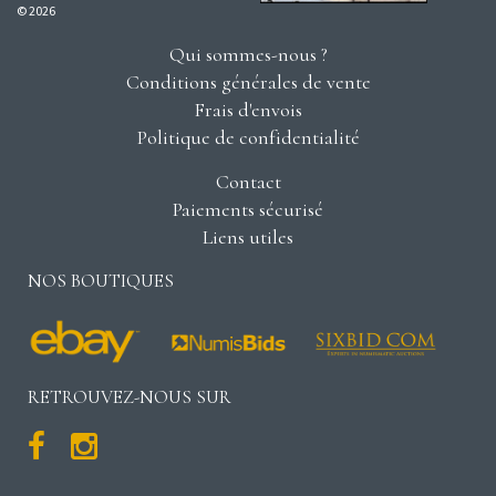
© 2026
Qui sommes-nous ?
Conditions générales de vente
Frais d'envois
Politique de confidentialité
Contact
Paiements sécurisé
Liens utiles
NOS BOUTIQUES
RETROUVEZ-NOUS SUR