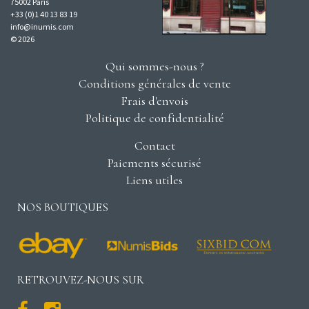
75002 Paris
+33 (0)1 40 13 83 19
info@inumis.com
© 2026
Qui sommes-nous ?
Conditions générales de vente
Frais d'envois
Politique de confidentialité
Contact
Paiements sécurisé
Liens utiles
NOS BOUTIQUES
RETROUVEZ-NOUS SUR