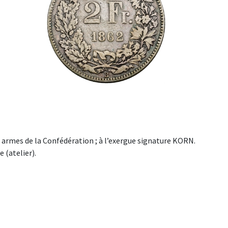
 armes de la Confédération ; à l’exergue signature KORN.
e (atelier).