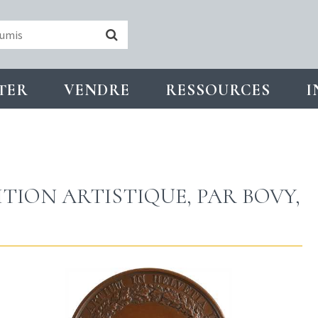
TER
VENDRE
RESSOURCES
I
SITION ARTISTIQUE, PAR BOVY,