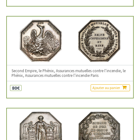
Second Empire, le Phénix, Assurances mutuelles contre l’incendie, le
Phénix, Assurances mutuelles contre l’incendie Paris
80€
Ajouter au panier