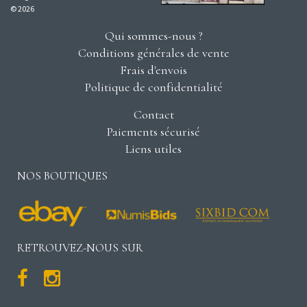
© 2026
Qui sommes-nous ?
Conditions générales de vente
Frais d'envois
Politique de confidentialité
Contact
Paiements sécurisé
Liens utiles
NOS BOUTIQUES
RETROUVEZ-NOUS SUR