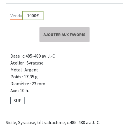
Vendu
1000€
AJOUTER AUX FAVORIS
Date : c.485-480 av. J.-C
Atelier : Syracuse
Métal : Argent
Poids : 17,35 g.
Diamètre : 23 mm.
Axe : 10 h.
SUP
Sicile, Syracuse, tétradrachme, c.485-480 av. J.-C.