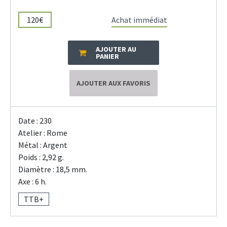
120€
Achat immédiat
AJOUTER AU
PANIER
AJOUTER AUX FAVORIS
Date : 230
Atelier : Rome
Métal : Argent
Poids : 2,92 g.
Diamètre : 18,5 mm.
Axe : 6 h.
TTB+