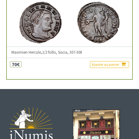
Maximien Hercule,1/2 follis, Siscia, 307-308
70€
Ajouter au panier