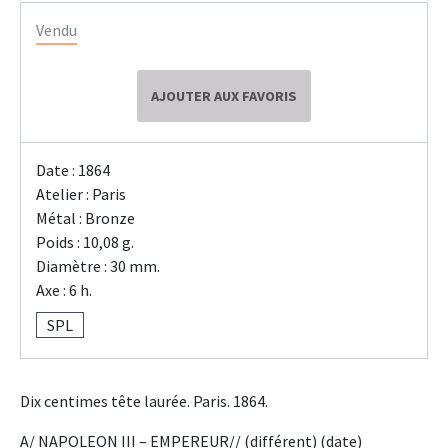
Vendu
AJOUTER AUX FAVORIS
Date : 1864
Atelier : Paris
Métal : Bronze
Poids : 10,08 g.
Diamètre : 30 mm.
Axe : 6 h.
SPL
Dix centimes tête laurée. Paris. 1864.
A/ NAPOLEON III – EMPEREUR// (différent) (date)