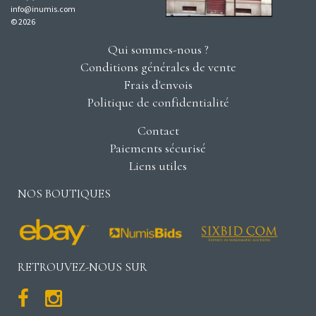
info@inumis.com
© 2026
Qui sommes-nous ?
Conditions générales de vente
Frais d'envois
Politique de confidentialité
Contact
Paiements sécurisé
Liens utiles
NOS BOUTIQUES
RETROUVEZ-NOUS SUR