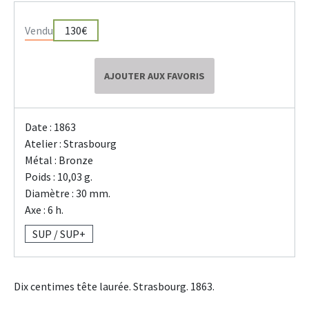
Vendu
130€
AJOUTER AUX FAVORIS
Date : 1863
Atelier : Strasbourg
Métal : Bronze
Poids : 10,03 g.
Diamètre : 30 mm.
Axe : 6 h.
SUP / SUP+
Dix centimes tête laurée. Strasbourg. 1863.