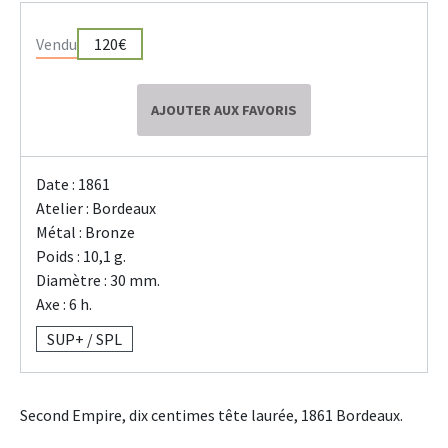
Vendu
120€
AJOUTER AUX FAVORIS
Date : 1861
Atelier : Bordeaux
Métal : Bronze
Poids : 10,1 g.
Diamètre : 30 mm.
Axe : 6 h.
SUP+ / SPL
Second Empire, dix centimes tête laurée, 1861 Bordeaux.