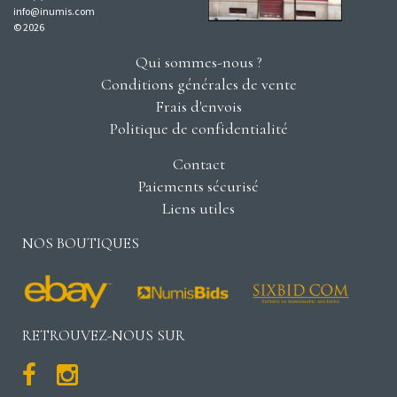
info@inumis.com
© 2026
Qui sommes-nous ?
Conditions générales de vente
Frais d'envois
Politique de confidentialité
Contact
Paiements sécurisé
Liens utiles
NOS BOUTIQUES
RETROUVEZ-NOUS SUR