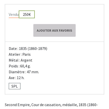
Vendu
250€
AJOUTER AUX FAVORIS
Date : 1835 (1860-1879)
Atelier : Paris
Métal : Argent
Poids : 60,4 g.
Diamètre : 47 mm.
Axe : 12 h.
SPL
Second Empire, Cour de cassation, médaille, 1835 (1860-