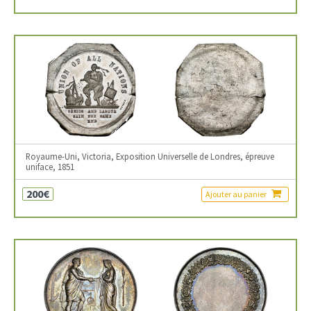
Royaume-Uni, Victoria, Exposition Universelle de Londres, épreuve
uniface, 1851
200€
Ajouter au panier