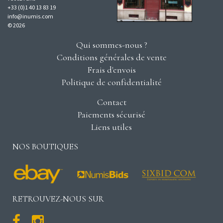
+33 (0)1 40 13 83 19
info@inumis.com
© 2026
Qui sommes-nous ?
Conditions générales de vente
Frais d'envois
Politique de confidentialité
Contact
Paiements sécurisé
Liens utiles
NOS BOUTIQUES
RETROUVEZ-NOUS SUR