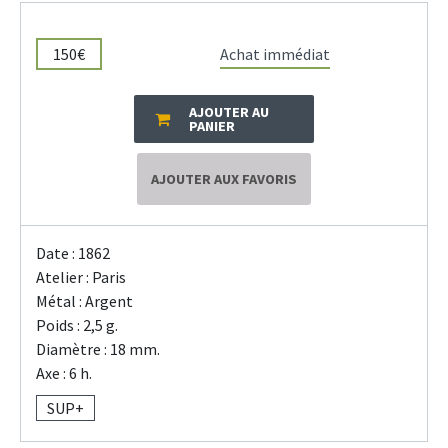
150€
Achat immédiat
AJOUTER AU
PANIER
AJOUTER AUX FAVORIS
Date : 1862
Atelier : Paris
Métal : Argent
Poids : 2,5 g.
Diamètre : 18 mm.
Axe : 6 h.
SUP+