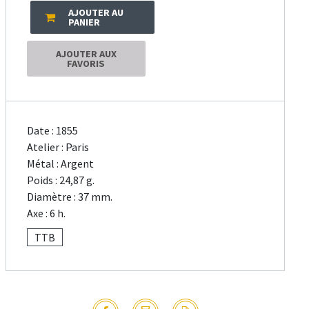
AJOUTER AU
PANIER
AJOUTER AUX
FAVORIS
Date : 1855
Atelier : Paris
Métal : Argent
Poids : 24,87 g.
Diamètre : 37 mm.
Axe : 6 h.
TTB