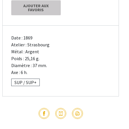
AJOUTER AUX
FAVORIS
Date : 1869
Atelier : Strasbourg
Métal : Argent
Poids : 25,16 g.
Diamètre : 37 mm.
Axe : 6 h.
SUP / SUP+