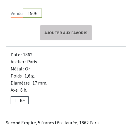
Vendu
150€
AJOUTER AUX FAVORIS
Date : 1862
Atelier : Paris
Métal : Or
Poids : 1,6 g.
Diamètre : 17 mm.
Axe : 6 h.
TTB+
Second Empire, 5 francs tête laurée, 1862 Paris.