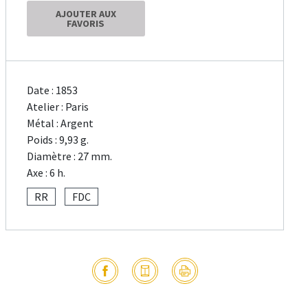
AJOUTER AUX
FAVORIS
Date : 1853
Atelier : Paris
Métal : Argent
Poids : 9,93 g.
Diamètre : 27 mm.
Axe : 6 h.
RR
FDC