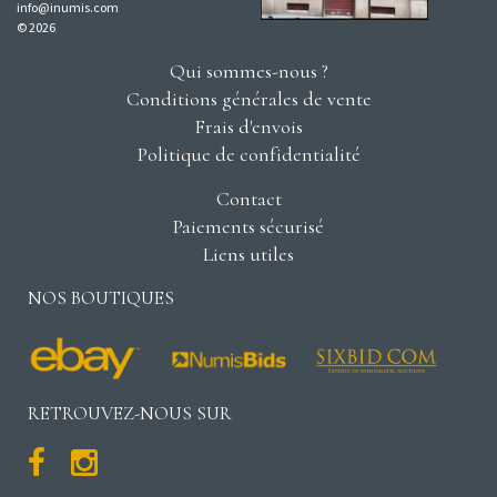
info@inumis.com
© 2026
Qui sommes-nous ?
Conditions générales de vente
Frais d'envois
Politique de confidentialité
Contact
Paiements sécurisé
Liens utiles
NOS BOUTIQUES
RETROUVEZ-NOUS SUR