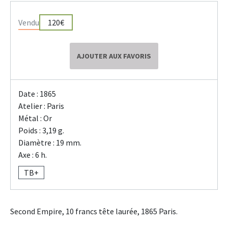
Vendu
120€
AJOUTER AUX FAVORIS
Date : 1865
Atelier : Paris
Métal : Or
Poids : 3,19 g.
Diamètre : 19 mm.
Axe : 6 h.
TB+
Second Empire, 10 francs tête laurée, 1865 Paris.