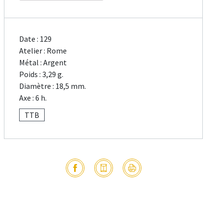
Date : 129
Atelier : Rome
Métal : Argent
Poids : 3,29 g.
Diamètre : 18,5 mm.
Axe : 6 h.
TTB