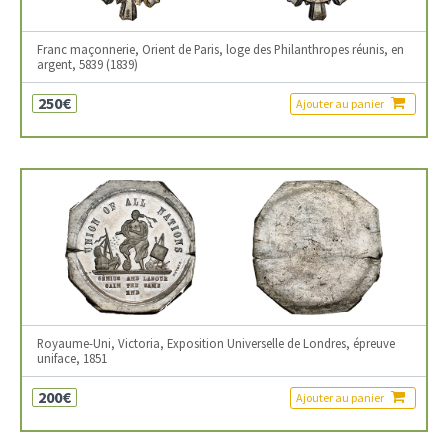
Franc maçonnerie, Orient de Paris, loge des Philanthropes réunis, en
argent, 5839 (1839)
250€
Ajouter au panier
Royaume-Uni, Victoria, Exposition Universelle de Londres, épreuve
uniface, 1851
200€
Ajouter au panier