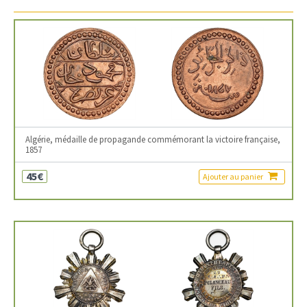
Algérie, médaille de propagande commémorant la victoire française,
1857
45€
Ajouter au panier