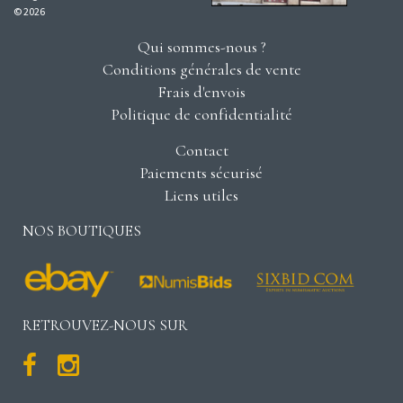
© 2026
Qui sommes-nous ?
Conditions générales de vente
Frais d'envois
Politique de confidentialité
Contact
Paiements sécurisé
Liens utiles
NOS BOUTIQUES
RETROUVEZ-NOUS SUR