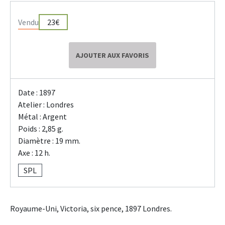
Vendu
23€
AJOUTER AUX FAVORIS
Date : 1897
Atelier : Londres
Métal : Argent
Poids : 2,85 g.
Diamètre : 19 mm.
Axe : 12 h.
SPL
Royaume-Uni, Victoria, six pence, 1897 Londres.