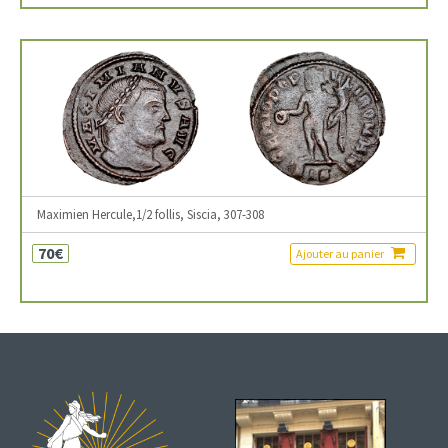
Maximien Hercule,1/2 follis, Siscia, 307-308
70€
Ajouter au panier