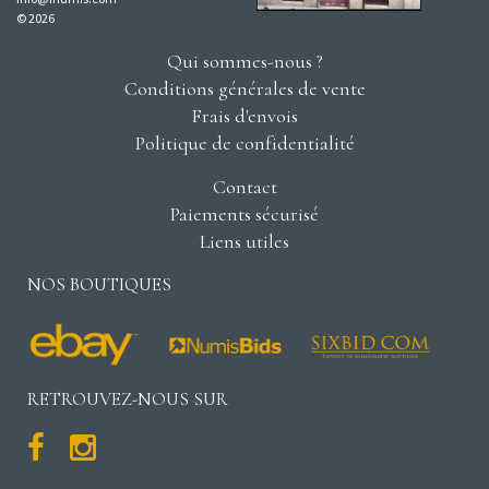
© 2026
Qui sommes-nous ?
Conditions générales de vente
Frais d'envois
Politique de confidentialité
Contact
Paiements sécurisé
Liens utiles
NOS BOUTIQUES
RETROUVEZ-NOUS SUR