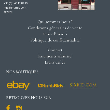
+33 (0)1 40 13 83 19
info@inumis.com
© 2026
Qui sommes-nous ?
Conditions générales de vente
Frais d'envois
Politique de confidentialité
Contact
Paiements sécurisé
Liens utiles
NOS BOUTIQUES
RETROUVEZ-NOUS SUR