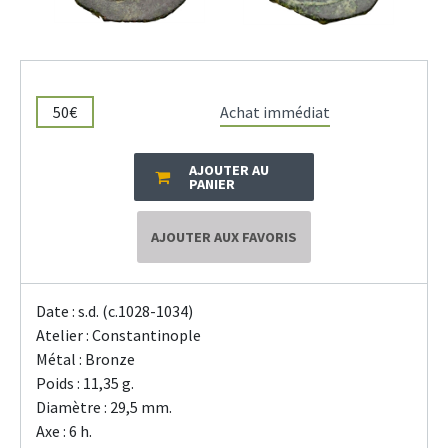
50€
Achat immédiat
AJOUTER AU
PANIER
AJOUTER AUX FAVORIS
Date : s.d. (c.1028-1034)
Atelier : Constantinople
Métal : Bronze
Poids : 11,35 g.
Diamètre : 29,5 mm.
Axe : 6 h.