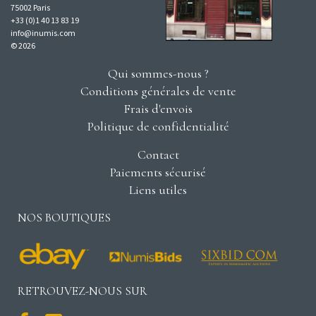
75002 Paris
+33 (0)1 40 13 83 19
info@inumis.com
© 2026
Qui sommes-nous ?
Conditions générales de vente
Frais d'envois
Politique de confidentialité
Contact
Paiements sécurisé
Liens utiles
NOS BOUTIQUES
RETROUVEZ-NOUS SUR