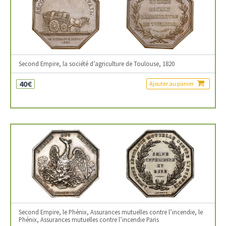
Second Empire, la société d’agriculture de Toulouse, 1820
40€
Ajouter au panier
Second Empire, le Phénix, Assurances mutuelles contre l’incendie, le
Phénix, Assurances mutuelles contre l’incendie Paris