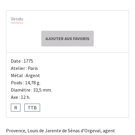
Vendu
AJOUTER AUX FAVORIS
Date : 1775
Atelier : Paris
Métal : Argent
Poids : 14,78 g.
Diamètre : 33,5 mm.
Axe : 12 h.
R
TTB
Provence, Louis de Jarente de Sénas d’Orgeval, agent