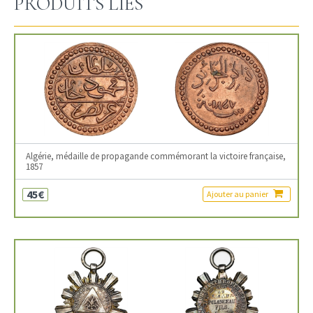
PRODUITS LIÉS
Algérie, médaille de propagande commémorant la victoire française,
1857
45€
Ajouter au panier