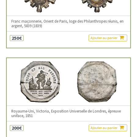
Franc maçonnerie, Orient de Paris, loge des Philanthropes réunis, en
argent, 5839 (1839)
250€
Ajouter au panier
Royaume-Uni, Victoria, Exposition Universelle de Londres, épreuve
uniface, 1851
200€
Ajouter au panier