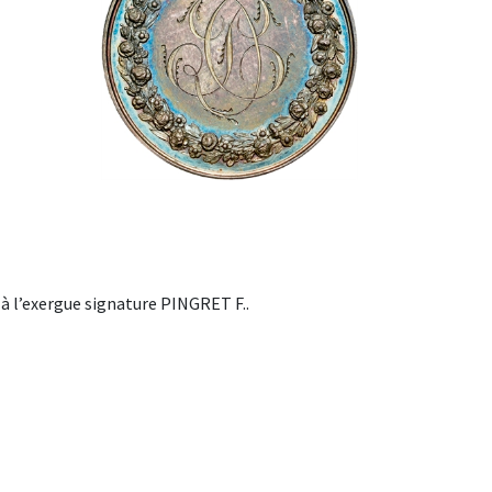
à l’exergue signature PINGRET F..