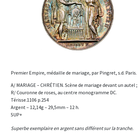
Premier Empire, médaille de mariage, par Pingret, s.d. Paris.
A/ MARIAGE – CHRÉTIEN. Scène de mariage devant un autel ; 
R/ Couronne de roses, au centre monogramme DC.
Térisse.1106 p.254
Argent – 12,14g – 29,5mm – 12 h.
SUP+
Superbe exemplaire en argent sans différent sur la tranche.