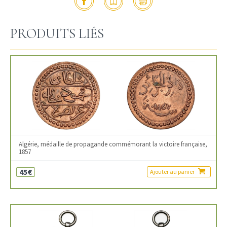
PRODUITS LIÉS
Algérie, médaille de propagande commémorant la victoire française,
1857
45€
Ajouter au panier