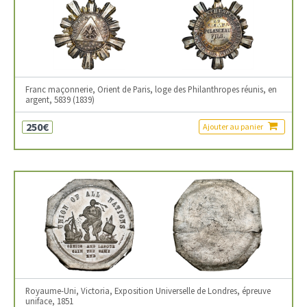
Franc maçonnerie, Orient de Paris, loge des Philanthropes réunis, en
argent, 5839 (1839)
250€
Ajouter au panier
Royaume-Uni, Victoria, Exposition Universelle de Londres, épreuve
uniface, 1851