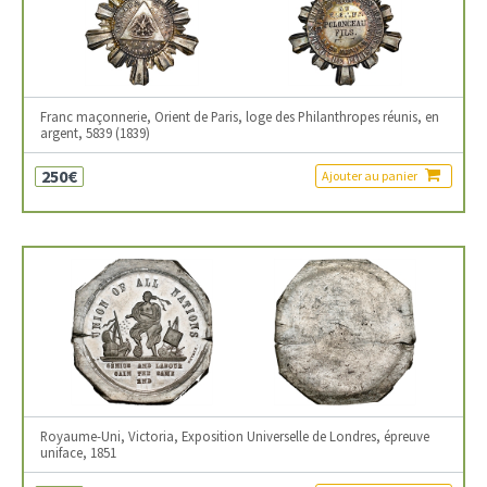
Franc maçonnerie, Orient de Paris, loge des Philanthropes réunis, en
argent, 5839 (1839)
250€
Ajouter au panier
Royaume-Uni, Victoria, Exposition Universelle de Londres, épreuve
uniface, 1851