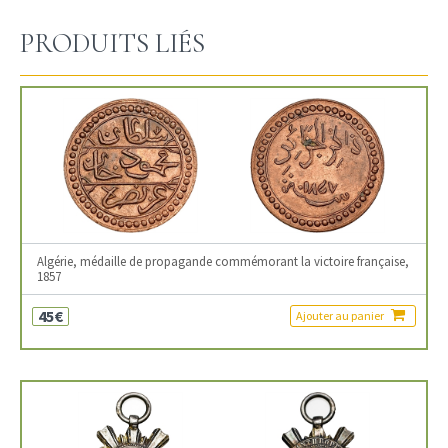
PRODUITS LIÉS
Algérie, médaille de propagande commémorant la victoire française,
1857
45€
Ajouter au panier