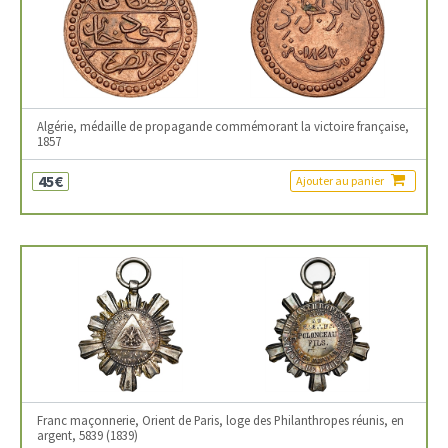
Algérie, médaille de propagande commémorant la victoire française,
1857
45€
Ajouter au panier
Franc maçonnerie, Orient de Paris, loge des Philanthropes réunis, en
argent, 5839 (1839)