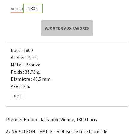
Vendu
280€
AJOUTER AUX FAVORIS
Date : 1809
Atelier : Paris
Métal : Bronze
Poids : 36,73 g.
Diamètre : 40,5 mm.
Axe : 12 h.
SPL
Premier Empire, la Paix de Vienne, 1809 Paris.
A/ NAPOLEON – EMP. ET ROI. Buste tête laurée de