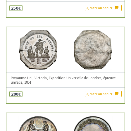
250€
Ajouter au panier
Royaume-Uni, Victoria, Exposition Universelle de Londres, épreuve
uniface, 1851
200€
Ajouter au panier