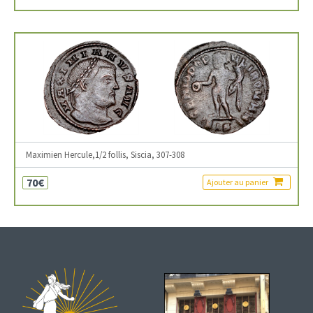
Maximien Hercule,1/2 follis, Siscia, 307-308
70€
Ajouter au panier