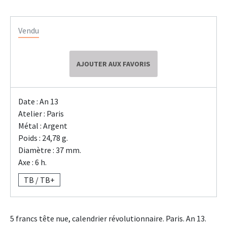
Vendu
AJOUTER AUX FAVORIS
Date : An 13
Atelier : Paris
Métal : Argent
Poids : 24,78 g.
Diamètre : 37 mm.
Axe : 6 h.
TB / TB+
5 francs tête nue, calendrier révolutionnaire. Paris. An 13.