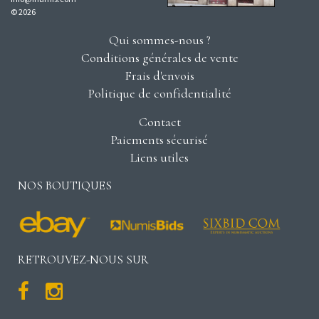
© 2026
Qui sommes-nous ?
Conditions générales de vente
Frais d'envois
Politique de confidentialité
Contact
Paiements sécurisé
Liens utiles
NOS BOUTIQUES
RETROUVEZ-NOUS SUR