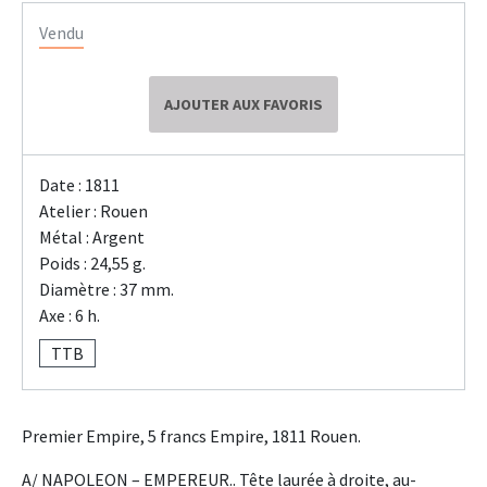
Vendu
AJOUTER AUX FAVORIS
Date : 1811
Atelier : Rouen
Métal : Argent
Poids : 24,55 g.
Diamètre : 37 mm.
Axe : 6 h.
TTB
Premier Empire, 5 francs Empire, 1811 Rouen.
A/ NAPOLEON – EMPEREUR.. Tête laurée à droite, au-