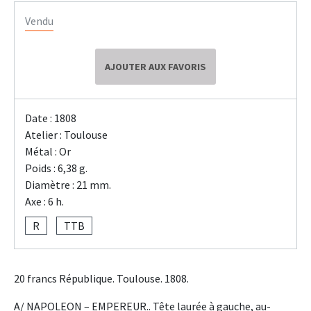
Vendu
AJOUTER AUX FAVORIS
Date : 1808
Atelier : Toulouse
Métal : Or
Poids : 6,38 g.
Diamètre : 21 mm.
Axe : 6 h.
R
TTB
20 francs République. Toulouse. 1808.
A/ NAPOLEON – EMPEREUR.. Tête laurée à gauche, au-