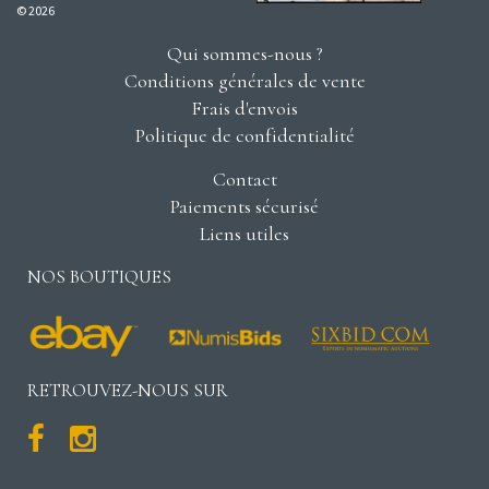
© 2026
Qui sommes-nous ?
Conditions générales de vente
Frais d'envois
Politique de confidentialité
Contact
Paiements sécurisé
Liens utiles
NOS BOUTIQUES
RETROUVEZ-NOUS SUR