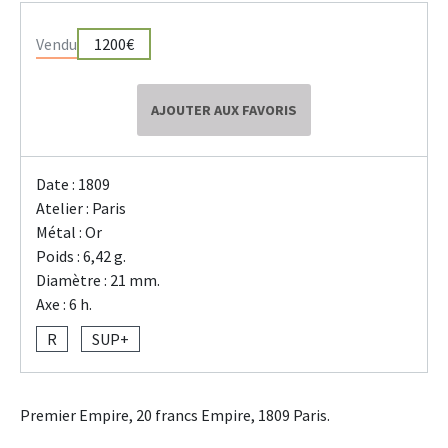
Vendu
1200€
AJOUTER AUX FAVORIS
Date : 1809
Atelier : Paris
Métal : Or
Poids : 6,42 g.
Diamètre : 21 mm.
Axe : 6 h.
R
SUP+
Premier Empire, 20 francs Empire, 1809 Paris.