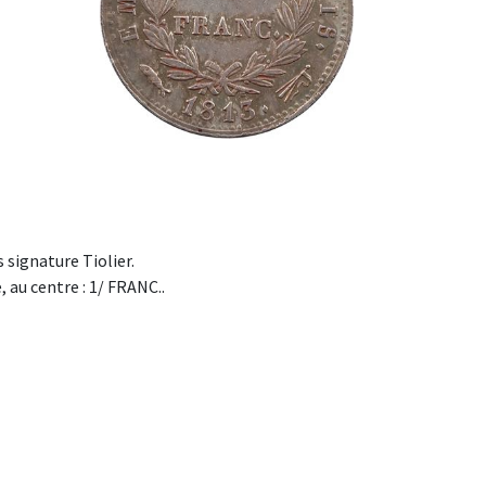
signature Tiolier.
 au centre : 1/ FRANC..